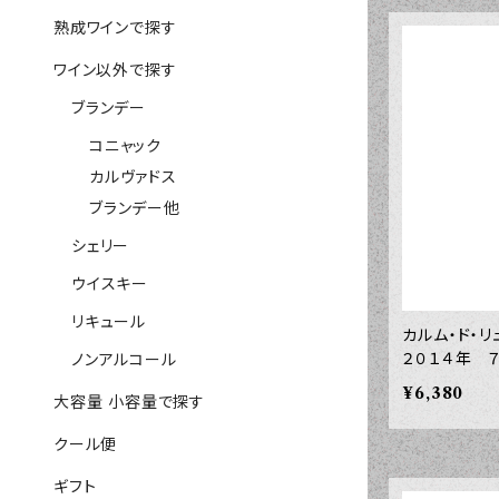
熟成ワインで探す
ワイン以外で探す
ブランデー
コニャック
カルヴァドス
ブランデー他
シェリー
ウイスキー
リキュール
カルム・ド・
２０１４年 
ノンアルコール
¥6,380
大容量 小容量で探す
クール便
ギフト