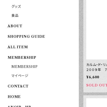
グッズ
食品
ABOUT
SHOPPING GUIDE
ALL ITEM
MEMBERSHIP
カルム・ド・
MEMBERSHIP
２００９年 
マイページ
¥6,600
SOLD OU
CONTACT
HOME