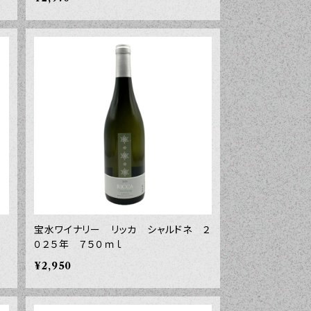
宝水ワイナリー リッカ シャルドネ ２
０２５年 ７５０ｍｌ
¥2,950