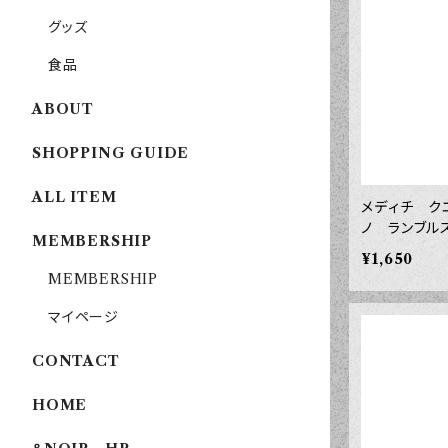
グッズ
食品
ABOUT
SHOPPING GUIDE
ALL ITEM
メディチ ク
ノ ランブル
MEMBERSHIP
¥1,650
MEMBERSHIP
マイページ
CONTACT
HOME