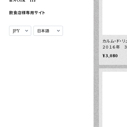
＆NOIR HP
飲食店様専用サイト
カルム・ド・
２０１６年 
¥3,080