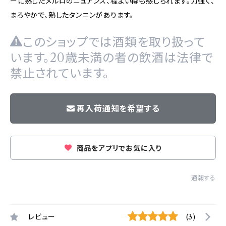
ーに熟したメルロのニュアンス、程よい樽も感じられます。力強く、
まろやかで、熟したタンニンがあります。
このショップでは酒類を取り扱って
います。20歳未満の者の飲酒は法律で
禁止されています。
再入荷通知を希望する
商品をアプリでお気に入り
通報する
レビュー
(3)