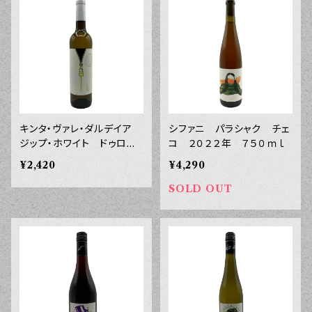
キンタ・ヴァレ・ダルデイア
シファニ パラシャク チェ
ジップ・ホワイト ドゥロ
コ ２０２２年 ７５０ｍｌ
２０２４年 ７５０ｍｌ
¥2,420
¥4,290
SOLD OUT