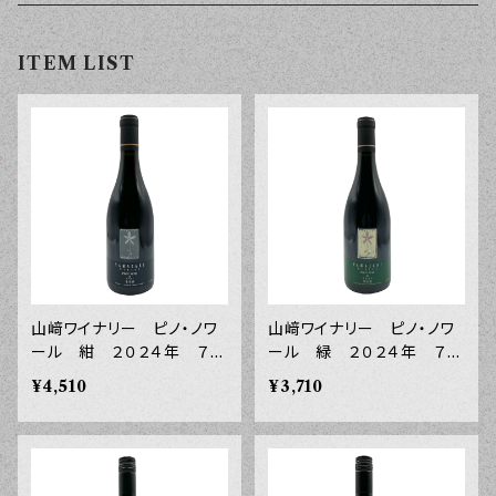
ITEM LIST
山﨑ワイナリー ピノ・ノワ
山﨑ワイナリー ピノ・ノワ
ール 紺 ２０２４年 ７５
ール 緑 ２０２４年 ７５
０ｍｌ
０ｍｌ
¥4,510
¥3,710