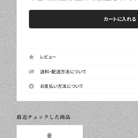
カートに入れる
レビュー
送料・配送方法について
お支払い方法について
最近チェックした商品