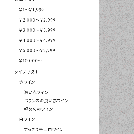
￥1～￥1,999
￥2,000～￥2,999
￥3,000～￥3,999
￥4,000～￥4,999
￥5,000～￥9,999
￥10,000～
タイプで探す
赤ワイン
濃い赤ワイン
バランスの良い赤ワイン
軽めの赤ワイン
白ワイン
すっきり辛口白ワイン