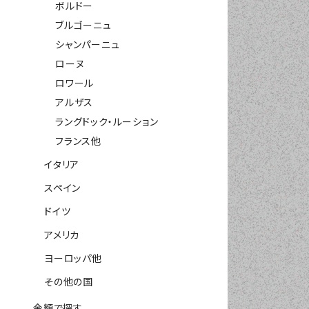
ボルドー
ブルゴーニュ
シャンパーニュ
ローヌ
ロワール
アルザス
ラングドック・ルーション
フランス他
イタリア
スペイン
ドイツ
アメリカ
ヨーロッパ他
その他の国
金額で探す