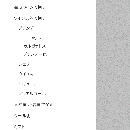
熟成ワインで探す
ワイン以外で探す
ブランデー
コニャック
カルヴァドス
ブランデー他
シェリー
ウイスキー
リキュール
ノンアルコール
大容量 小容量で探す
クール便
ギフト