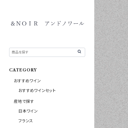
CATEGORY
おすすめワイン
おすすめワインセット
産地で探す
日本ワイン
フランス