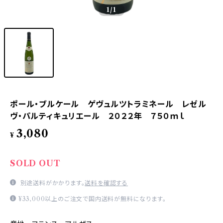
1
/1
ポール・ブルケール ゲヴュルツトラミネール レゼル
ヴ・パルティキュリエール ２０２２年 ７５０ｍｌ
3,080
¥
SOLD OUT
別途送料がかかります。
送料を確認する
¥33,000以上のご注文で国内送料が無料になります。