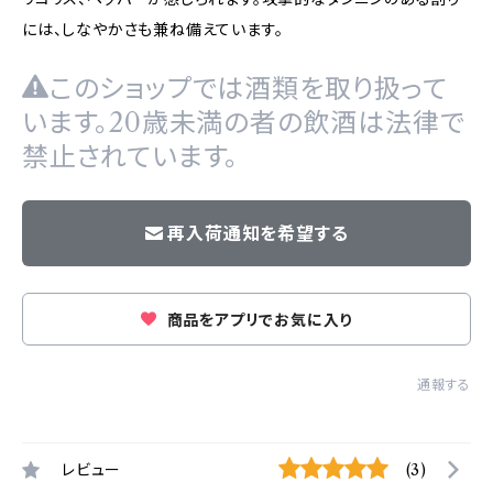
には、しなやかさも兼ね備えています。
このショップでは酒類を取り扱って
います。20歳未満の者の飲酒は法律で
禁止されています。
再入荷通知を希望する
商品をアプリでお気に入り
通報する
レビュー
(3)