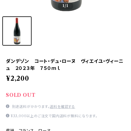
1
/1
ダンデゾン コート・デュ・ローヌ ヴィエイユ・ヴィーニ
ュ ２０２３年 ７５０ｍｌ
¥2,200
SOLD OUT
別途送料がかかります。
送料を確認する
¥33,000以上のご注文で国内送料が無料になります。
産地 フランス ローヌ