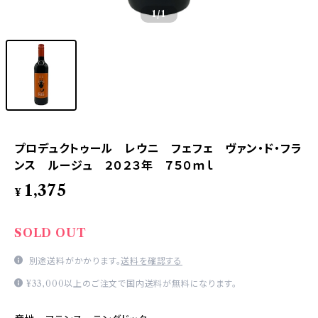
1
/1
プロデュクトゥール レウニ フェフェ ヴァン・ド・フラ
ンス ルージュ ２０２３年 ７５０ｍｌ
1,375
¥
SOLD OUT
別途送料がかかります。
送料を確認する
¥33,000以上のご注文で国内送料が無料になります。