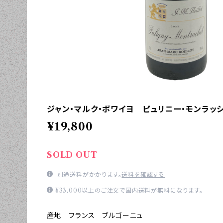
ジャン・マルク・ボワイヨ ピュリニー・モンラッシ
¥19,800
SOLD OUT
別途送料がかかります。
送料を確認する
¥33,000以上のご注文で国内送料が無料になります。
産地 フランス ブルゴーニュ