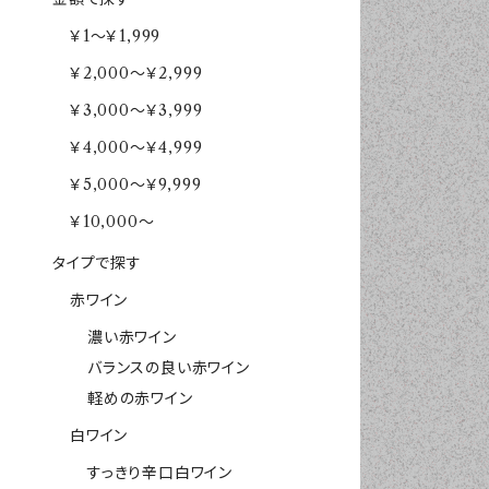
￥1～￥1,999
￥2,000～￥2,999
￥3,000～￥3,999
￥4,000～￥4,999
￥5,000～￥9,999
￥10,000～
タイプで探す
赤ワイン
濃い赤ワイン
バランスの良い赤ワイン
軽めの赤ワイン
白ワイン
すっきり辛口白ワイン