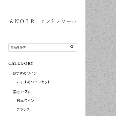
CATEGORY
おすすめワイン
おすすめワインセット
産地で探す
日本ワイン
フランス