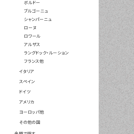
ボルドー
ブルゴーニュ
シャンパーニュ
ローヌ
ロワール
アルザス
ラングドック・ルーション
フランス他
イタリア
スペイン
ドイツ
アメリカ
ヨーロッパ他
その他の国
金額で探す