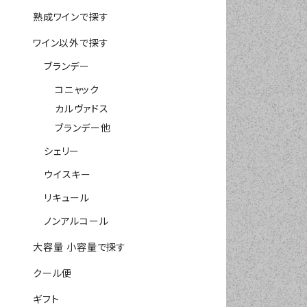
熟成ワインで探す
ワイン以外で探す
ブランデー
コニャック
カルヴァドス
ブランデー他
シェリー
ウイスキー
リキュール
ノンアルコール
大容量 小容量で探す
クール便
ギフト