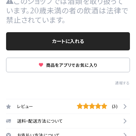
このショップでは酒類を取り扱って
います。20歳未満の者の飲酒は法律で
禁止されています。
カートに入れる
商品をアプリでお気に入り
通報する
レビュー
(3)
送料・配送方法について
お支払い方法について