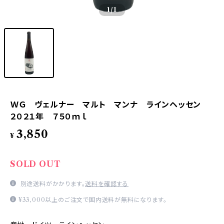
1
/1
ＷＧ ヴェルナー マルト マンナ ラインヘッセン
２０２１年 ７５０ｍｌ
3,850
¥
SOLD OUT
別途送料がかかります。
送料を確認する
¥33,000以上のご注文で国内送料が無料になります。