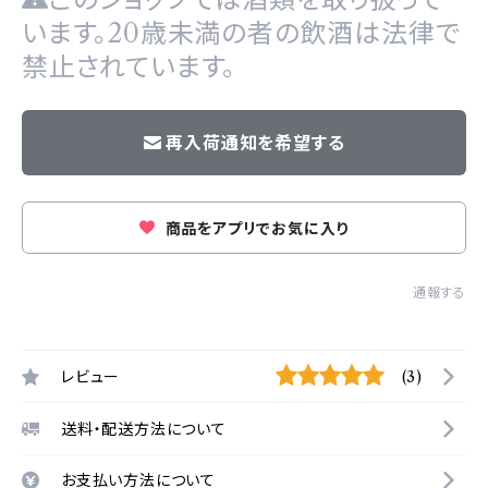
います。20歳未満の者の飲酒は法律で
禁止されています。
再入荷通知を希望する
商品をアプリでお気に入り
通報する
レビュー
(3)
送料・配送方法について
お支払い方法について