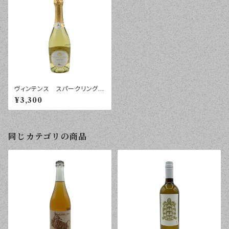
ヴィンテンス スパークリング
ブラン・ド・ブラン ノンアルコー
¥3,300
ル ７５０ｍｌ
同じカテゴリの商品