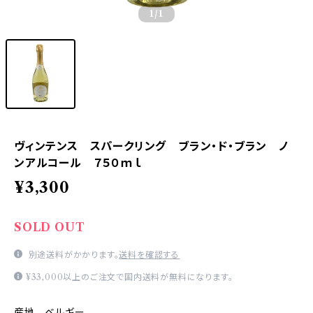
1
/1
ヴィンテンス スパークリング ブラン・ド・ブラン ノ
ンアルコール ７５０ｍｌ
¥3,300
SOLD OUT
別途送料がかかります。
送料を確認する
¥33,000以上のご注文で国内送料が無料になります。
産地 ベルギー