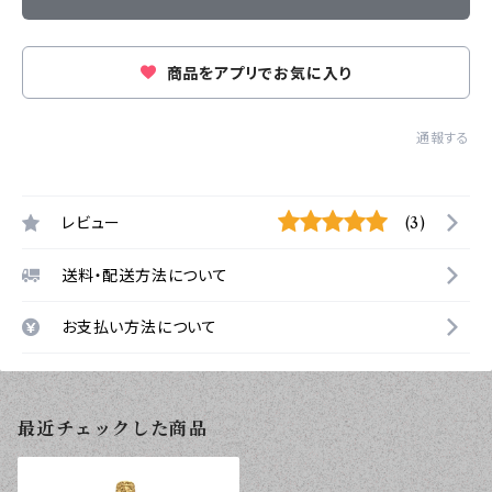
商品をアプリでお気に入り
通報する
レビュー
(3)
送料・配送方法について
お支払い方法について
最近チェックした商品