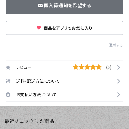
再入荷通知を希望する
商品をアプリでお気に入り
通報する
レビュー
(3)
送料・配送方法について
お支払い方法について
最近チェックした商品