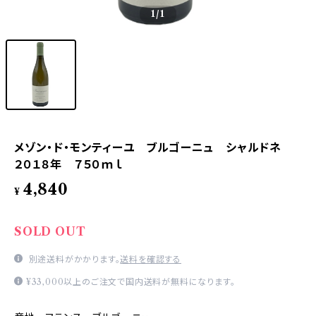
1
/1
メゾン・ド・モンティーユ ブルゴーニュ シャルドネ
２０１８年 ７５０ｍｌ
4,840
¥
SOLD OUT
別途送料がかかります。
送料を確認する
¥33,000以上のご注文で国内送料が無料になります。