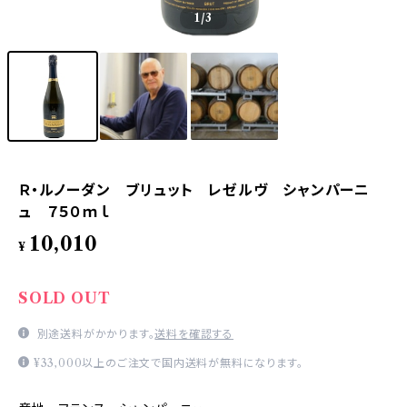
1
/3
Ｒ・ルノーダン ブリュット レゼルヴ シャンパーニ
ュ ７５０ｍｌ
10,010
¥
SOLD OUT
別途送料がかかります。
送料を確認する
¥33,000以上のご注文で国内送料が無料になります。