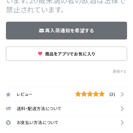
います。20歳未満の者の飲酒は法律で
禁止されています。
再入荷通知を希望する
商品をアプリでお気に入り
通報する
レビュー
(3)
送料・配送方法について
お支払い方法について