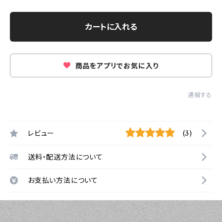
カートに入れる
商品をアプリでお気に入り
通報する
レビュー
(3)
送料・配送方法について
お支払い方法について