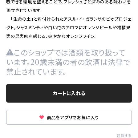
吸できる環境を整えることで、フレッシュさと深みのある味わいを
両立させています。
「生命の土」と名付けられたアスル・イ・ガランサのビオプロジェ
クト。ジャスミンティや白い花のアロマにオレンジピールや柑橘果
実の果実味を感じる、爽やかなオレンジワイン。
このショップでは酒類を取り扱って
います。20歳未満の者の飲酒は法律で
禁止されています。
カートに入れる
商品をアプリでお気に入り
通報する