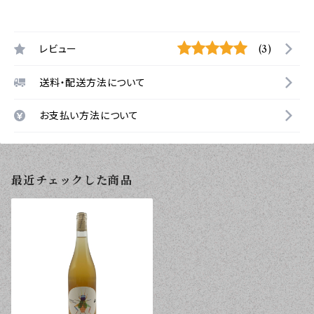
レビュー
(3)
送料・配送方法について
お支払い方法について
最近チェックした商品