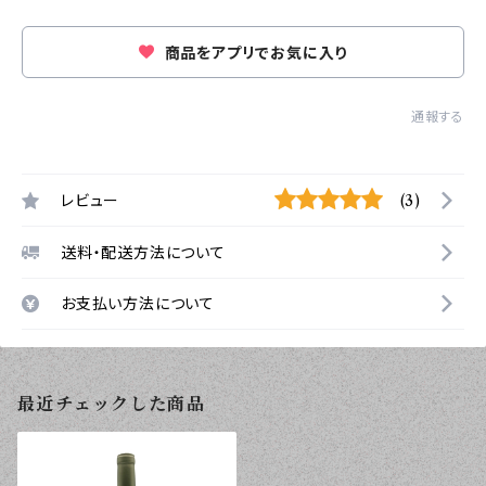
商品をアプリでお気に入り
通報する
レビュー
(3)
送料・配送方法について
お支払い方法について
最近チェックした商品