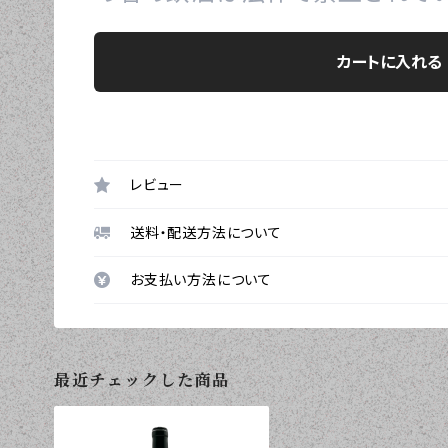
カートに入れる
レビュー
送料・配送方法について
お支払い方法について
最近チェックした商品