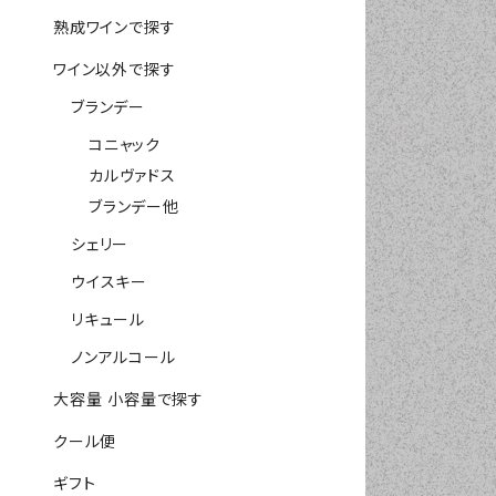
熟成ワインで探す
ワイン以外で探す
ブランデー
コニャック
カルヴァドス
ブランデー他
シェリー
ウイスキー
リキュール
ノンアルコール
大容量 小容量で探す
クール便
ギフト