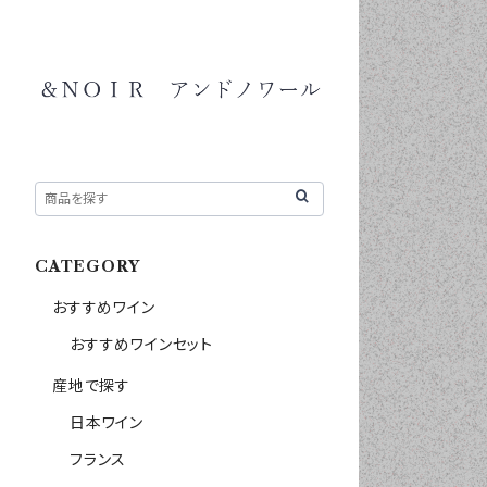
CATEGORY
おすすめワイン
おすすめワインセット
産地で探す
日本ワイン
フランス