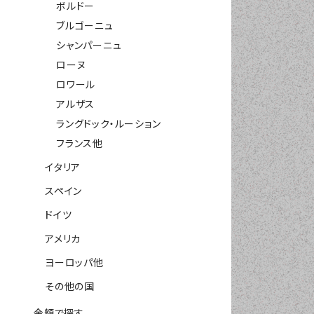
ボルドー
ブルゴーニュ
シャンパーニュ
ローヌ
ロワール
アルザス
ラングドック・ルーション
フランス他
イタリア
スペイン
ドイツ
アメリカ
ヨーロッパ他
その他の国
金額で探す