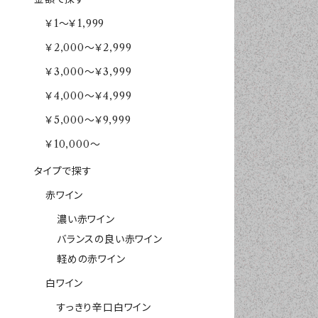
￥1～￥1,999
￥2,000～￥2,999
￥3,000～￥3,999
￥4,000～￥4,999
￥5,000～￥9,999
￥10,000～
タイプで探す
赤ワイン
濃い赤ワイン
バランスの良い赤ワイン
軽めの赤ワイン
白ワイン
すっきり辛口白ワイン