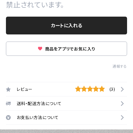
禁止されています。
カートに入れる
商品をアプリでお気に入り
通報する
レビュー
(3)
送料・配送方法について
お支払い方法について