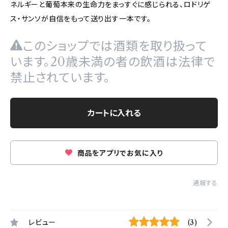
ネルギーと葡萄本来の生命力をまっすぐに感じられる、ロドリゲ
ス・サンソが自信をもって送り出す一本です。
このショップでは酒類を取り扱って
います。20歳未満の者の飲酒は法律で
禁止されています。
カートに入れる
商品をアプリでお気に入り
通報する
レビュー
(3)