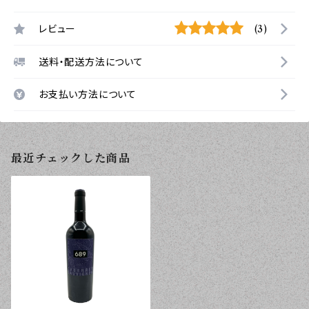
レビュー
(3)
送料・配送方法について
お支払い方法について
最近チェックした商品