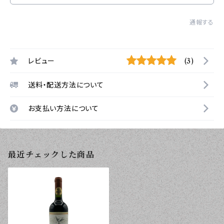
通報する
レビュー
(3)
送料・配送方法について
お支払い方法について
最近チェックした商品