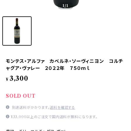
1
/1
モンテス・アルファ カベルネ・ソーヴィニヨン コルチ
ャグア・ヴァレー ２０２２年 ７５０ｍｌ
3,300
¥
SOLD OUT
別途送料がかかります。
送料を確認する
¥33,000以上のご注文で国内送料が無料になります。