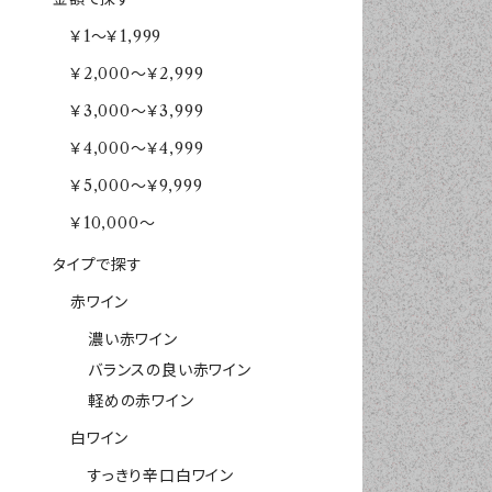
￥1～￥1,999
￥2,000～￥2,999
￥3,000～￥3,999
￥4,000～￥4,999
￥5,000～￥9,999
￥10,000～
タイプで探す
赤ワイン
濃い赤ワイン
バランスの良い赤ワイン
軽めの赤ワイン
白ワイン
すっきり辛口白ワイン