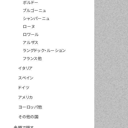
ボルドー
ブルゴーニュ
シャンパーニュ
ローヌ
ロワール
アルザス
ラングドック・ルーション
フランス他
イタリア
スペイン
ドイツ
アメリカ
ヨーロッパ他
その他の国
金額で探す