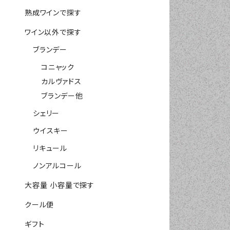
熟成ワインで探す
ワイン以外で探す
ブランデー
コニャック
カルヴァドス
ブランデー他
シェリー
ウイスキー
リキュール
ノンアルコール
大容量 小容量で探す
クール便
ギフト