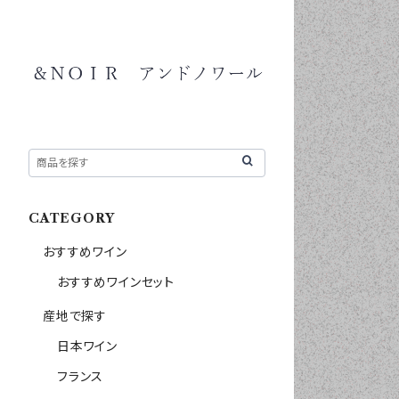
CATEGORY
おすすめワイン
おすすめワインセット
産地で探す
日本ワイン
フランス