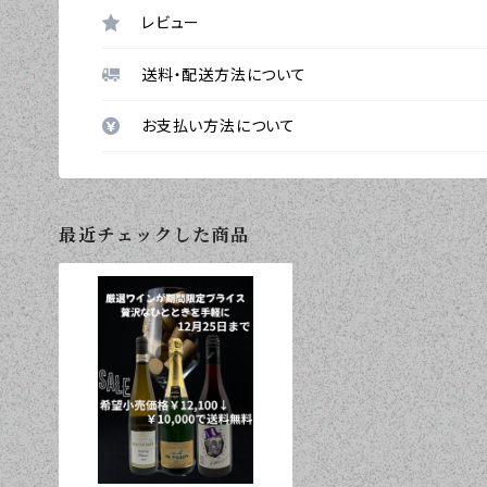
レビュー
送料・配送方法について
お支払い方法について
最近チェックした商品