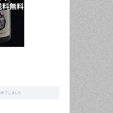
販売終了しました