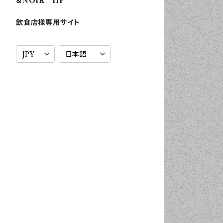
＆NOIR HP
飲食店様専用サイト