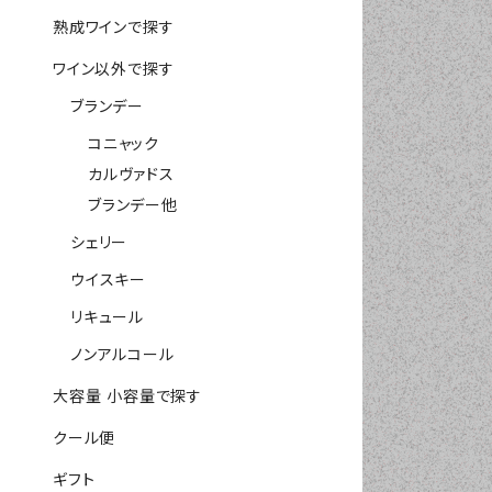
熟成ワインで探す
ワイン以外で探す
ブランデー
コニャック
カルヴァドス
ブランデー他
シェリー
ウイスキー
リキュール
ノンアルコール
大容量 小容量で探す
クール便
ギフト