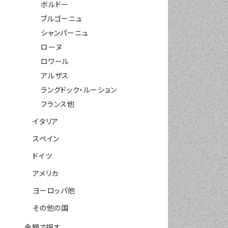
ボルドー
ブルゴーニュ
シャンパーニュ
ローヌ
ロワール
アルザス
ラングドック・ルーション
フランス他
イタリア
スペイン
ドイツ
アメリカ
ヨーロッパ他
その他の国
金額で探す