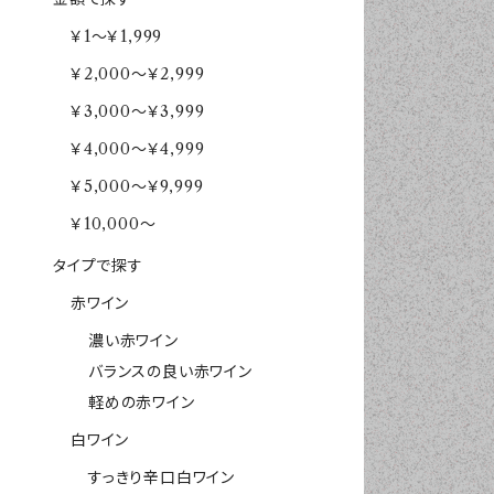
￥1～￥1,999
￥2,000～￥2,999
￥3,000～￥3,999
￥4,000～￥4,999
￥5,000～￥9,999
￥10,000～
タイプで探す
赤ワイン
濃い赤ワイン
バランスの良い赤ワイン
軽めの赤ワイン
白ワイン
すっきり辛口白ワイン