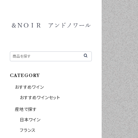
CATEGORY
おすすめワイン
おすすめワインセット
産地で探す
日本ワイン
フランス