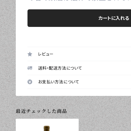
カートに入れる
レビュー
送料・配送方法について
お支払い方法について
最近チェックした商品