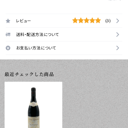
レビュー
(3)
送料・配送方法について
お支払い方法について
最近チェックした商品