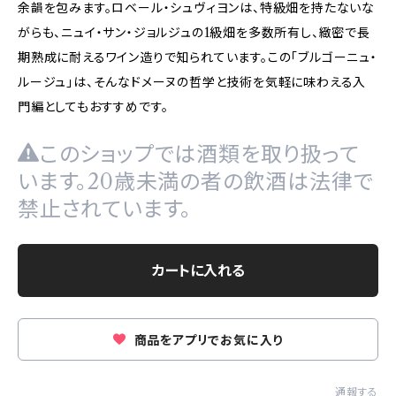
余韻を包みます。ロベール・シュヴィヨンは、特級畑を持たないな
がらも、ニュイ・サン・ジョルジュの1級畑を多数所有し、緻密で長
期熟成に耐えるワイン造りで知られています。この「ブルゴーニュ・
ルージュ」は、そんなドメーヌの哲学と技術を気軽に味わえる入
門編としてもおすすめです。
このショップでは酒類を取り扱って
います。20歳未満の者の飲酒は法律で
禁止されています。
カートに入れる
商品をアプリでお気に入り
通報する