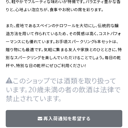
り、軽やかでフルーティな味わいが特徴です。バラエティ豊かな香
りと、心地よい泡立ちが、食事やお祝いの席を彩ります。
また、産地であるスペインのテロワールを大切にし、伝統的な醸
造方法を用いて作られているため、その質感は高く、コストパフォ
ーマンスにも優れています。お手頃スパークリング6本セットは、
贈り物にも最適です。気軽に集まる友人や家族とのひとときに、特
別なスパークリングを楽しんでいただけることでしょう。毎日の乾
杯や、特別な日の乾杯にぜひご利用ください！
このショップでは酒類を取り扱って
います。20歳未満の者の飲酒は法律で
禁止されています。
再入荷通知を希望する