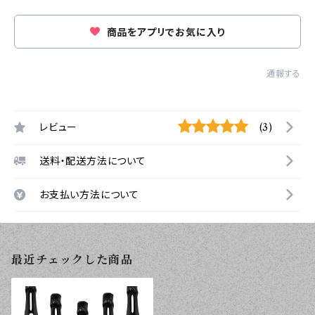
商品をアプリでお気に入り
通報する
レビュー
(3)
送料・配送方法について
お支払い方法について
最近チェックした商品