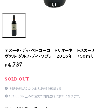
1
/1
テヌータ・ディ・ペトローロ トリオーネ トスカーナ
ヴァル・ダルノ・ディ・ソプラ ２０１６年 ７５０ｍｌ
4,737
¥
SOLD OUT
別途送料がかかります。
送料を確認する
¥33,000以上のご注文で国内送料が無料になります。